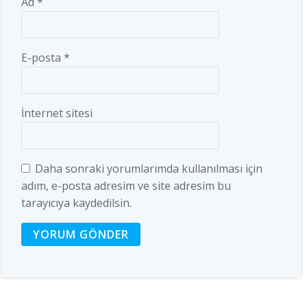
Ad
*
E-posta
*
İnternet sitesi
Daha sonraki yorumlarımda kullanılması için
adım, e-posta adresim ve site adresim bu
tarayıcıya kaydedilsin.