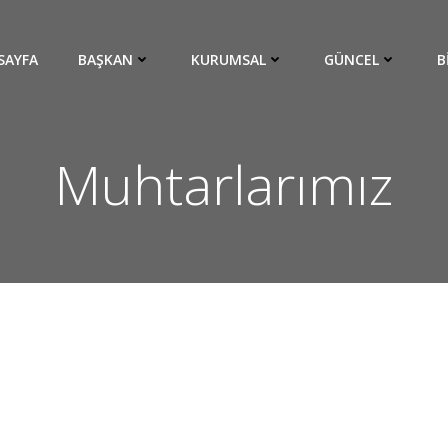
SAYFA
BAŞKAN
KURUMSAL
GÜNCEL
B
Muhtarlarımız