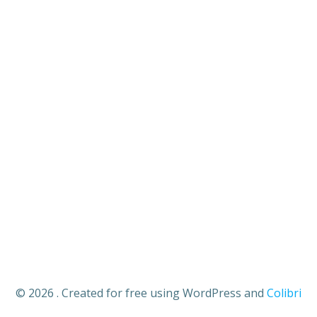
© 2026 . Created for free using WordPress and
Colibri