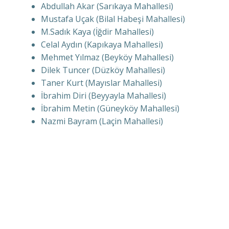
Abdullah Akar (Sarıkaya Mahallesi)
Mustafa Uçak (Bilal Habeşi Mahallesi)
M.Sadık Kaya (İğdir Mahallesi)
Celal Aydın (Kapıkaya Mahallesi)
Mehmet Yılmaz (Beyköy Mahallesi)
Dilek Tuncer (Düzköy Mahallesi)
Taner Kurt (Mayıslar Mahallesi)
İbrahim Diri (Beyyayla Mahallesi)
İbrahim Metin (Güneyköy Mahallesi)
Nazmi Bayram (Laçin Mahallesi)