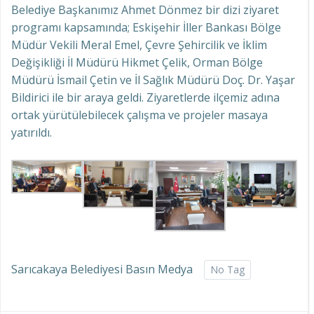
Belediye Başkanımız
Ahmet Dönmez
bir dizi ziyaret
programı kapsamında; Eskişehir İller Bankası Bölge
Müdür Vekili Meral Emel, Çevre Şehircilik ve İklim
Değişikliği İl Müdürü Hikmet Çelik, Orman Bölge
Müdürü İsmail Çetin ve İl Sağlık Müdürü Doç. Dr. Yaşar
Bildirici ile bir araya geldi. Ziyaretlerde ilçemiz adına
ortak yürütülebilecek çalışma ve projeler masaya
yatırıldı.
Sarıcakaya Belediyesi Basın Medya
No Tag