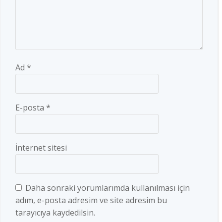
Ad
*
E-posta
*
İnternet sitesi
Daha sonraki yorumlarımda kullanılması için
adım, e-posta adresim ve site adresim bu
tarayıcıya kaydedilsin.