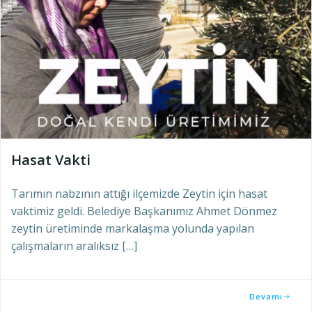
Hasat Vakti
Tarımın nabzının attığı ilçemizde Zeytin için hasat
vaktimiz geldi. Belediye Başkanımız Ahmet Dönmez
zeytin üretiminde markalaşma yolunda yapılan
çalışmaların aralıksız […]
Devamı