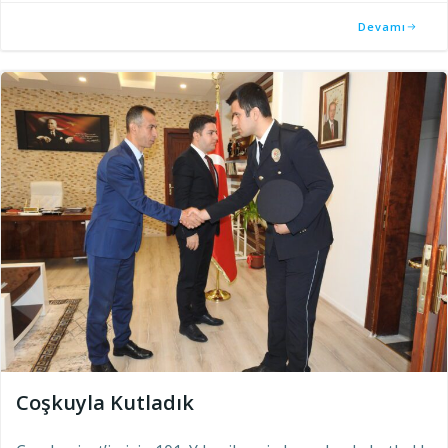
Devamı
Coşkuyla Kutladık