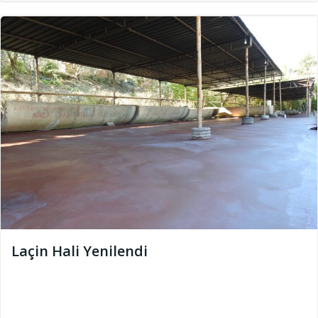
Laçin Hali Yenilendi