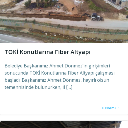
TOKİ Konutlarına Fiber Altyapı
Belediye Başkanımız Ahmet Dönmez’in girişimleri
sonucunda TOKİ Konutlarına Fiber Altyapı çalışması
başladı. Başkanımız Ahmet Dönmez, hayırlı olsun
temennisinde bulunurken, İl […]
Devamı