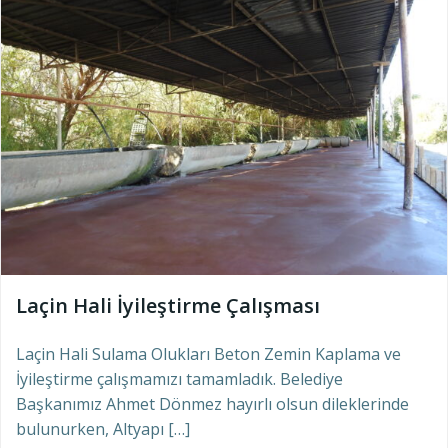
Laçin Hali İyileştirme Çalışması
Laçin Hali Sulama Olukları Beton Zemin Kaplama ve
İyileştirme çalışmamızı tamamladık. Belediye
Başkanımız Ahmet Dönmez hayırlı olsun dileklerinde
bulunurken, Altyapı […]