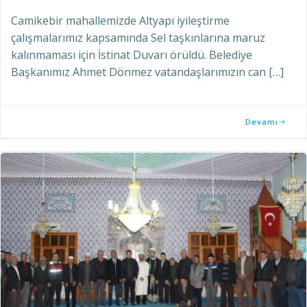
Camikebir mahallemizde Altyapı iyileştirme
çalışmalarımız kapsamında Sel taşkınlarına maruz
kalınmaması için İstinat Duvarı örüldü. Belediye
Başkanımız Ahmet Dönmez vatandaşlarımızın can […]
Devamı